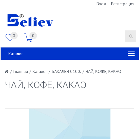
Вход
Регистрация
0
0
Каталог
/
Главная
/
Каталог
/
БАКАЛЕЯ 0100.
/
ЧАЙ, КОФЕ, КАКАО
ЧАЙ, КОФЕ, КАКАО