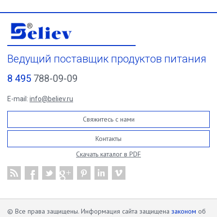
Ведущий поставщик продуктов питания
8 495
788-09-09
E-mail:
info@believ.ru
Свяжитесь с нами
Контакты
Скачать каталог в PDF
© Все права защищены. Информация сайта защищена
законом
об