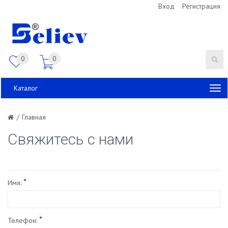
Вход
Регистрация
0
0
Каталог
/
Главная
Свяжитесь с нами
*
Имя:
*
Телефон: