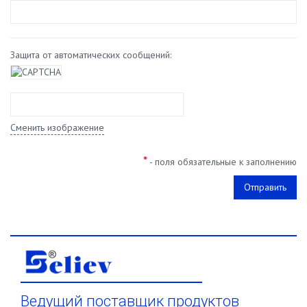
Защита от автоматических сообщений:
Сменить изображение
*
- поля обязательные к заполнению
Ведущий поставщик продуктов