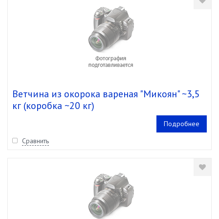
Ветчина из окорока вареная "Микоян" ~3,5
кг (коробка ~20 кг)
Подробнее
Сравнить