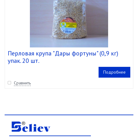
Перловая крупа "Дары фортуны" (0,9 кг)
упак. 20 шт.
Подробнее
Сравнить