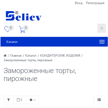
Вход
Регистрация
0
0
Каталог
/
Главная
/
Каталог
/
КОНДИТЕРСКИЕ ИЗДЕЛИЯ
/
Замороженные торты, пирожные
Замороженные торты,
пирожные
5