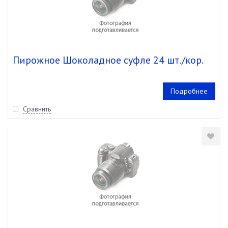
Пирожное Шоколадное суфле 24 шт./кор.
Подробнее
Сравнить