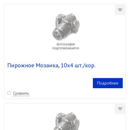
Пирожное Мозаика, 10х4 шт./кор.
Подробнее
Сравнить