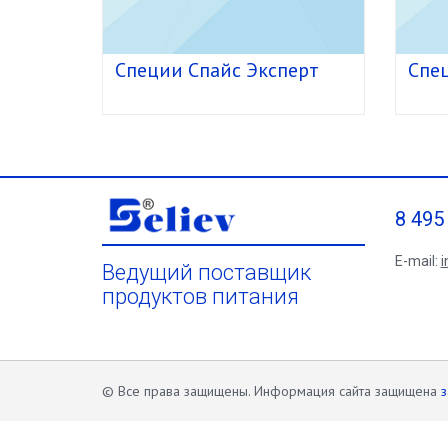
Специи Спайс Эксперт
Спе
8 495
E-mail:
i
Ведущий поставщик
продуктов питания
© Все права защищены. Информация сайта защищена