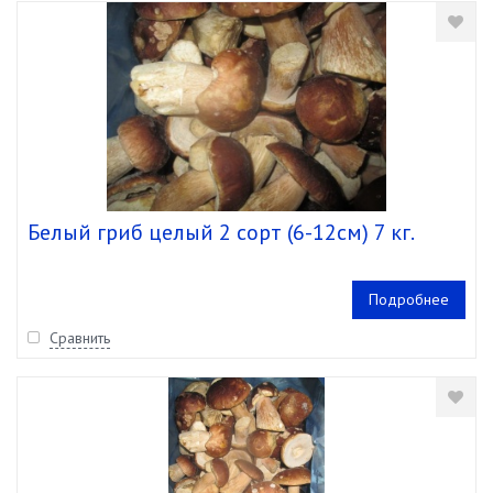
Белый гриб целый 2 сорт (6-12см) 7 кг.
Подробнее
Сравнить