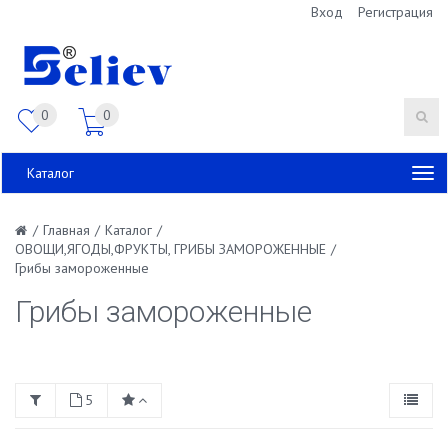
Вход
Регистрация
0
0
Каталог
/
Главная
/
Каталог
/
ОВОЩИ,ЯГОДЫ,ФРУКТЫ, ГРИБЫ ЗАМОРОЖЕННЫЕ
/
Грибы замороженные
Грибы замороженные
5