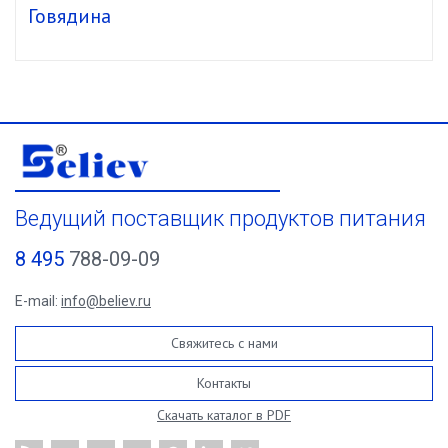
Говядина
Ведущий поставщик продуктов питания
8 495
788-09-09
E-mail:
info@believ.ru
Свяжитесь с нами
Контакты
Скачать каталог в PDF