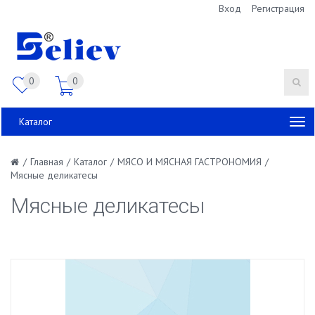
Вход
Регистрация
0
0
Каталог
/
Главная
/
Каталог
/
МЯСО И МЯСНАЯ ГАСТРОНОМИЯ
/
Мясные деликатесы
Мясные деликатесы