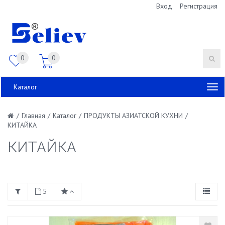
Вход
Регистрация
0
0
Каталог
/
Главная
/
Каталог
/
ПРОДУКТЫ АЗИАТСКОЙ КУХНИ
/
КИТАЙКА
КИТАЙКА
5