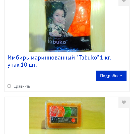
Имбирь мариннованный "Tabuko" 1 кг.
упак.10 шт.
Подробнее
Сравнить