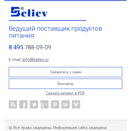
Ведущий поставщик продуктов
питания
8 495
788-09-09
E-mail:
info@believ.ru
Свяжитесь с нами
Контакты
Скачать каталог в PDF
© Все права защищены. Информация сайта защищена