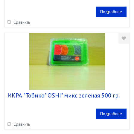
Подробнее
Сравнить
ИКРА "Тобико" OSHI" микс зеленая 500 гр.
Подробнее
Сравнить